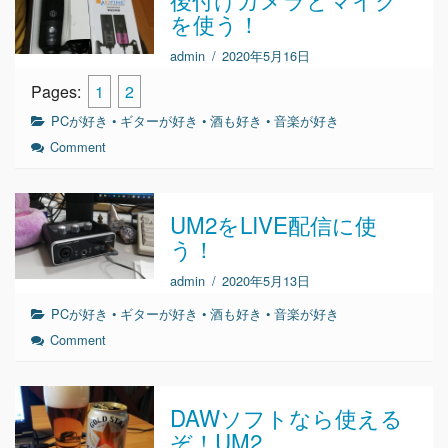
を使う！
admin
/
2020年5月16日
Pages:
1
2
PCが好き
•
ギターが好き
•
酒も好き
•
音楽が好き
Comment
UM2をLIVE配信に使
う！
admin
/
2020年5月13日
PCが好き
•
ギターが好き
•
酒も好き
•
音楽が好き
Comment
DAWソフトなら使える
ぞ！UM2