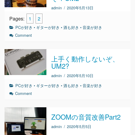
admin
/
2020年5月13日
Pages:
1
2
PCが好き
•
ギターが好き
•
酒も好き
•
音楽が好き
Comment
上手く動作しないぞ、
UM2?
admin
/
2020年5月10日
PCが好き
•
ギターが好き
•
酒も好き
•
音楽が好き
Comment
ZOOMの音質改善Part2
admin
/
2020年5月5日