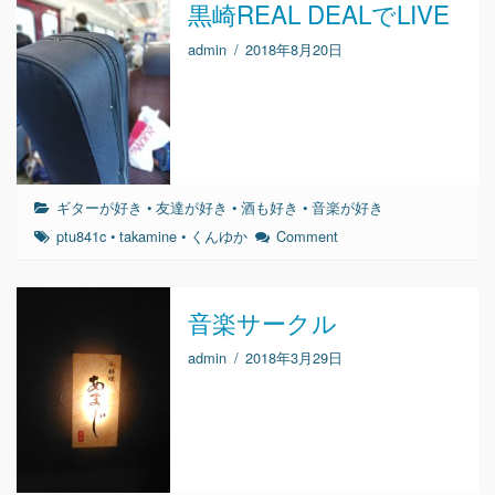
黒崎REAL DEALでLIVE
admin
/
2018年8月20日
ギターが好き
•
友達が好き
•
酒も好き
•
音楽が好き
ptu841c
•
takamine
•
くんゆか
Comment
音楽サークル
admin
/
2018年3月29日